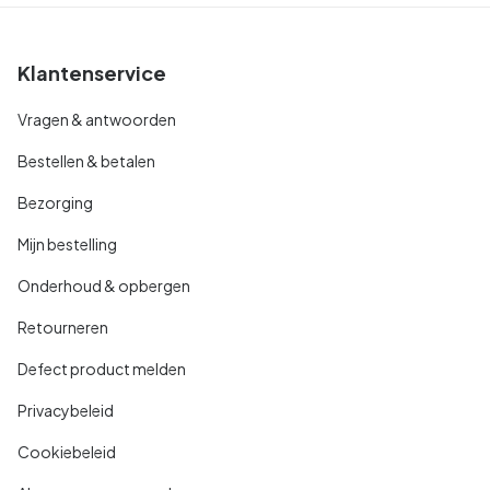
Klantenservice
Vragen & antwoorden
Bestellen & betalen
Bezorging
Mijn bestelling
Onderhoud & opbergen
Retourneren
Defect product melden
Privacybeleid
Cookiebeleid