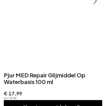
Pjur MED Repair Glijmiddel Op
Waterbasis 100 ml
€ 17,99
Incl. BTW