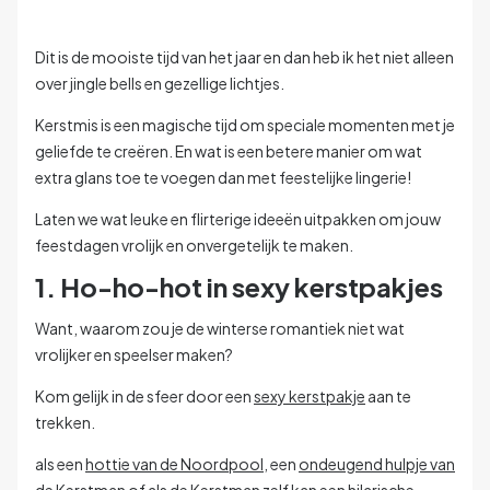
Dit is de mooiste tijd van het jaar en dan heb ik het niet alleen
over jingle bells en gezellige lichtjes.
Kerstmis is een magische tijd om speciale momenten met je
geliefde te creëren. En wat is een betere manier om wat
extra glans toe te voegen dan met feestelijke lingerie!
Laten we wat leuke en flirterige ideeën uitpakken om jouw
feestdagen vrolijk en onvergetelijk te maken.
1. Ho-ho-hot in sexy kerstpakjes
Want, waarom zou je de winterse romantiek niet wat
vrolijker en speelser maken?
Kom gelijk in de sfeer door een
sexy kerstpakje
aan te
trekken.
als een
hottie van de Noordpool
, een
ondeugend hulpje van
de Kerstman
of als
de Kerstman zelf
kan een hilarische