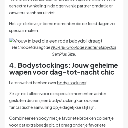
een extra twinkeling in de ogen van je partner omdat je er
onweerstaanbaar uitziet.
Het zijn die lieve, intieme momenten die de feestdagen zo
speciaal maken.
Het model draagt de
NORTIE Gro Rode Kanten Babydoll
Set Plus Size
.
4. Bodystockings: Jouw geheime
wapen voor dag-tot-nacht chic
Laten we het hebben over
bodystockings
!
Ze zijn niet alleen voor die speciale momenten achter
gesloten deuren, een bodystocking kan ook een
fantastische aanvulling op je dagelijkse stijl zijn.
Combineer een body met je favoriete broek en colbertje
voor dat extra beetje pit, of draag onder je favoriete