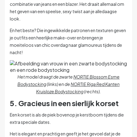
combinatie van jeans en een blazer. Het draait allemaal om
het geven van een speelse, sexy twist aan je alledaagse
look.
En het beste? Die ingewikkelde patronen en texturen geven
je outfits een heerlijke make-over en brengen je
moeiteloos van chic overdag naar glamoureus tijdens de
nacht!
Het model draagt de zwarte
NORTIE Blossom Esme
Bodystocking
(links) en de
NORTIE Riga Red Kanten
Kruisloze Bodystocking
(rechts).
5. Gracieus in een sierlijk korset
Een korset is als de piek bovenop je kerstboom tijdens die
extra speciale dates.
Het is elegant en prachtig en geeft je het gevoel dat je de