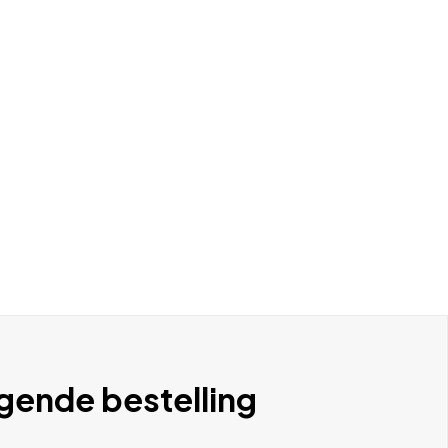
lgende bestelling