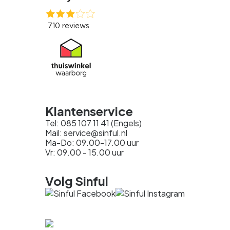
Klantenservice
Tel: 085 107 11 41 (Engels)
Mail: service@sinful.nl
Ma-Do: 09.00-17.00 uur
Vr: 09.00 - 15.00 uur
Volg Sinful