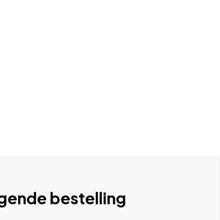
lgende bestelling