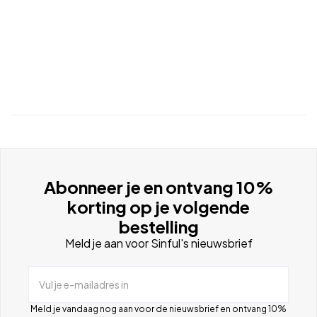
Abonneer je en ontvang 10%
korting op je volgende
bestelling
Meld je aan voor Sinful's nieuwsbrief
Vul je e-mailadres in
Meld je vandaag nog aan voor de nieuwsbrief en ontvang 10%