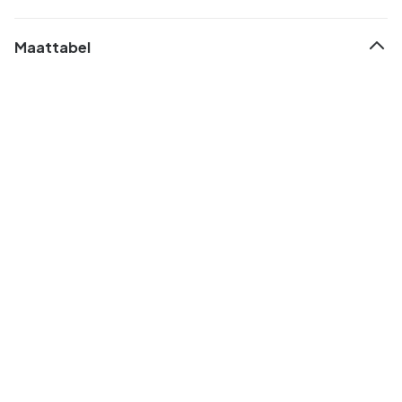
Maattabel