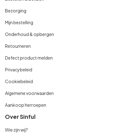
Bezorging
Mijn bestelling
Onderhoud & opbergen
Retourneren
Defect product melden
Privacybeleid
Cookiebeleid
Algemene voorwaarden
Aankoop herroepen
Over Sinful
Wie zijn wij?