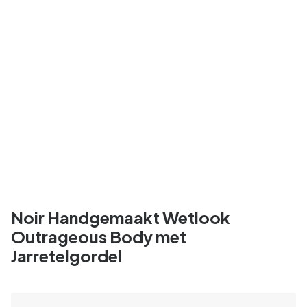
Noir Handgemaakt Wetlook
Outrageous Body met
Jarretelgordel