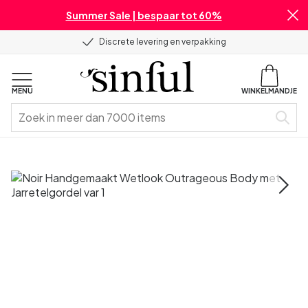
Summer Sale | bespaar tot 60%
Discrete levering en verpakking
MENU
WINKELMANDJE