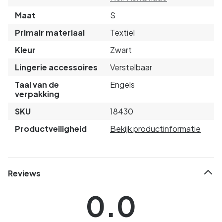
Maat
S
Primair materiaal
Textiel
Kleur
Zwart
Lingerie accessoires
Verstelbaar
Taal van de
Engels
verpakking
SKU
18430
Productveiligheid
Bekijk productinformatie
Reviews
0.0