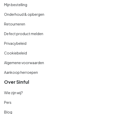
Mijn bestelling
Onderhoud & opbergen
Retourneren
Defect product melden
Privacybeleid
Cookiebeleid
Algemene voorwaarden
Aankoop herroepen
Over Sinful
Wie zijn wij?
Pers
Blog