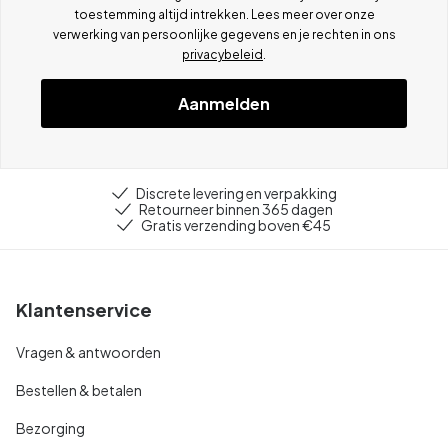
toestemming altijd intrekken. Lees meer over onze
verwerking van persoonlijke gegevens en je rechten in ons
privacybeleid
.
Aanmelden
Discrete levering en verpakking
Retourneer binnen 365 dagen
Gratis verzending boven €45
Klantenservice
Vragen & antwoorden
Bestellen & betalen
Bezorging