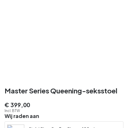
Master Series Queening-seksstoel
€ 399,00
Incl. BTW
Wij raden aan