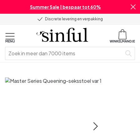
Summer Sale | bespaar tot 60%
Discrete levering en verpakking
MENU
WINKELMANDJE