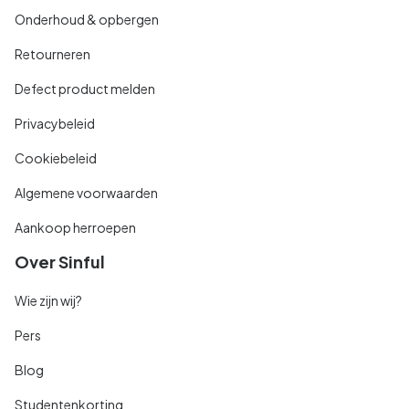
Onderhoud & opbergen
Retourneren
Defect product melden
Privacybeleid
Cookiebeleid
Algemene voorwaarden
Aankoop herroepen
Over Sinful
Wie zijn wij?
Pers
Blog
Studentenkorting