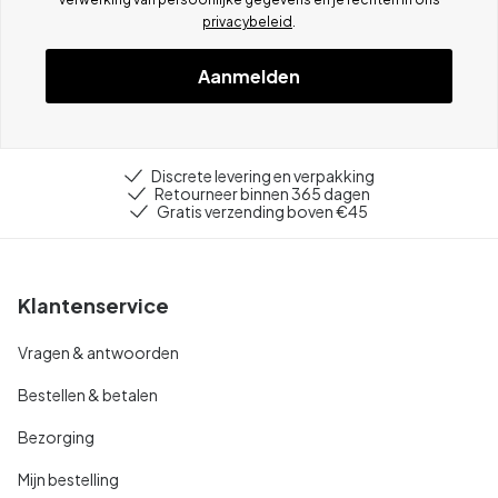
privacybeleid
.
Aanmelden
Discrete levering en verpakking
Retourneer binnen 365 dagen
Gratis verzending boven €45
Klantenservice
Vragen & antwoorden
Bestellen & betalen
Bezorging
Mijn bestelling