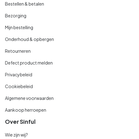
Bestellen & betalen
Bezorging
Mijn bestelling
Onderhoud & opbergen
Retourneren
Defect product melden
Privacybeleid
Cookiebeleid
Algemene voorwaarden
Aankoop herroepen
Over Sinful
Wie zijn wij?