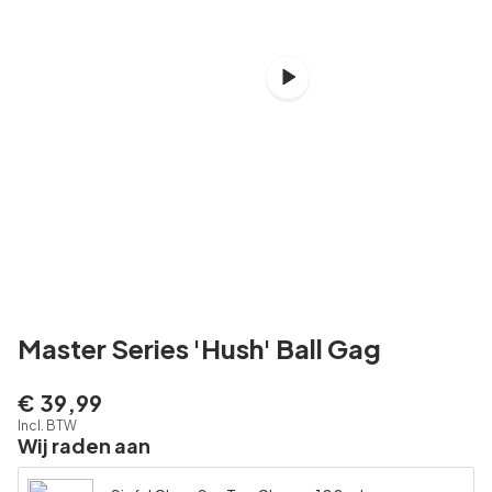
Master Series 'Hush' Ball Gag
€ 39,99
Incl. BTW
Wij raden aan