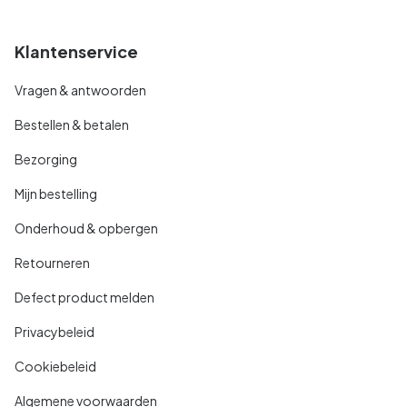
Klantenservice
Vragen & antwoorden
Bestellen & betalen
Bezorging
Mijn bestelling
Onderhoud & opbergen
Retourneren
Defect product melden
Privacybeleid
Cookiebeleid
Algemene voorwaarden