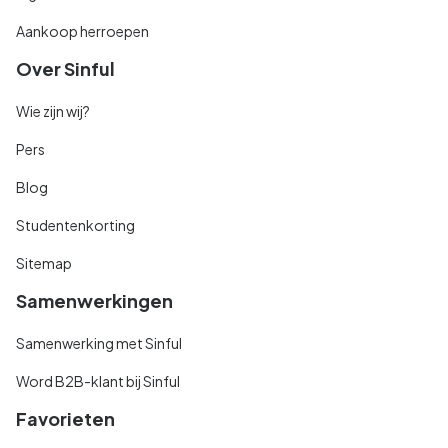
Aankoop herroepen
Over Sinful
Wie zijn wij?
Pers
Blog
Studentenkorting
Sitemap
Samenwerkingen
Samenwerking met Sinful
Word B2B-klant bij Sinful
Favorieten