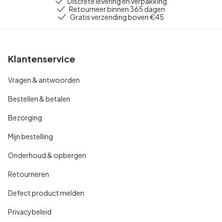
Discrete levering en verpakking
Retourneer binnen 365 dagen
Gratis verzending boven €45
Klantenservice
Vragen & antwoorden
Bestellen & betalen
Bezorging
Mijn bestelling
Onderhoud & opbergen
Retourneren
Defect product melden
Privacybeleid