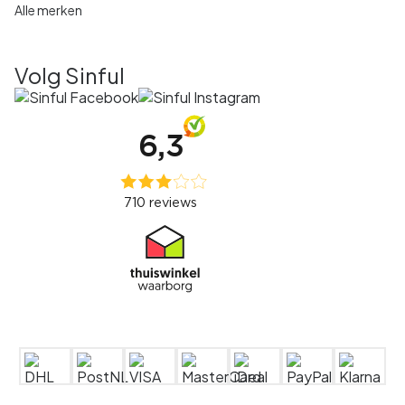
Alle merken
Volg Sinful