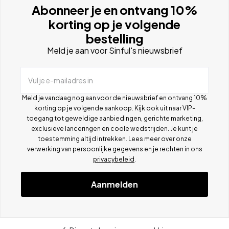
Abonneer je en ontvang 10%
korting op je volgende
bestelling
Meld je aan voor Sinful's nieuwsbrief
Vul je e-mailadres in
Meld je vandaag nog aan voor de nieuwsbrief en ontvang 10%
korting op je volgende aankoop. Kijk ook uit naar VIP-
toegang tot geweldige aanbiedingen, gerichte marketing,
exclusieve lanceringen en coole wedstrijden. Je kunt je
toestemming altijd intrekken. Lees meer over onze
verwerking van persoonlijke gegevens en je rechten in ons
privacybeleid
.
Aanmelden