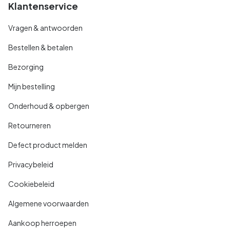
Klantenservice
Vragen & antwoorden
Bestellen & betalen
Bezorging
Mijn bestelling
Onderhoud & opbergen
Retourneren
Defect product melden
Privacybeleid
Cookiebeleid
Algemene voorwaarden
Aankoop herroepen