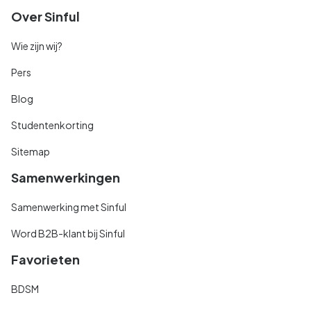
Over Sinful
Wie zijn wij?
Pers
Blog
Studentenkorting
Sitemap
Samenwerkingen
Samenwerking met Sinful
Word B2B-klant bij Sinful
Favorieten
BDSM