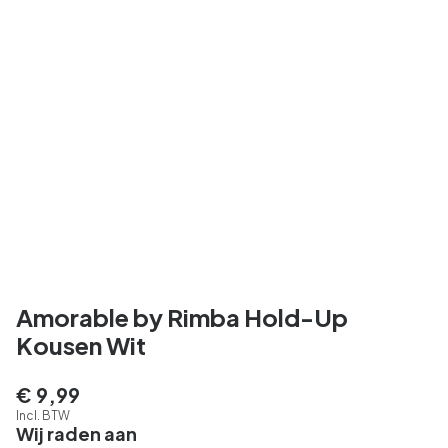
Amorable by Rimba Hold-Up
Kousen Wit
€ 9,99
Incl. BTW
Wij raden aan