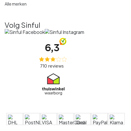
Alle merken
Volg Sinful