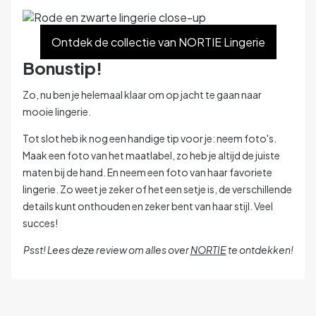
Ontdek de collectie van NORTIE Lingerie
Bonustip!
Zo, nu ben je helemaal klaar om op jacht te gaan naar
mooie lingerie.
Tot slot heb ik nog een handige tip voor je: neem foto's.
Maak een foto van het maatlabel, zo heb je altijd de juiste
maten bij de hand. En neem een foto van haar favoriete
lingerie.
Zo weet je zeker of het een setje is, de verschillende
details kunt onthouden en zeker bent van haar stijl.
Veel
succes!
Psst! Lees deze review om alles over
NORTIE
te ontdekken
!