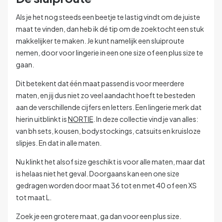
Als je het nog steeds een beetje te lastig vindt om de juiste
maat te vinden, dan heb ik dé tip om de zoektocht een stuk
makkelijker te maken.
Je kunt namelijk een sluiproute
nemen, door voor lingerie in een one size of een plus size te
gaan.
Dit betekent dat één maat passend is voor meerdere
maten, en jij dus niet zo veel aandacht hoeft te besteden
aan de verschillende cijfers en letters.
Een lingerie merk dat
hierin uitblinkt is
NORTIE
.
In deze collectie vind je van alles:
van bh sets, kousen, bodystockings, catsuits en kruisloze
slipjes. En dat in alle maten.
Nu klinkt het alsof size geschikt is voor alle maten, maar dat
is helaas niet het geval. Doorgaans kan een one size
gedragen worden door maat 36 tot en met 40 of een XS
tot maat L.
Zoek je een grotere maat, ga dan voor een plus size.