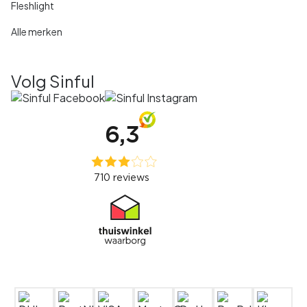
Fleshlight
Alle merken
Volg Sinful