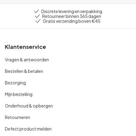
Discrete levering en verpakking
Retourneer binnen 365 dagen
Gratis verzending boven €45
Klantenservice
Vragen & antwoorden
Bestellen & betalen
Bezorging
Mijn bestelling
Onderhoud & opbergen
Retourneren
Defect product melden