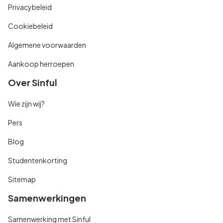
Privacybeleid
Cookiebeleid
Algemene voorwaarden
Aankoop herroepen
Over Sinful
Wie zijn wij?
Pers
Blog
Studentenkorting
Sitemap
Samenwerkingen
Samenwerking met Sinful