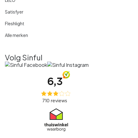
Satisfyer
Fleshlight
Alle merken
Volg Sinful