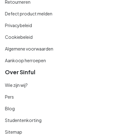
Retourneren
Defect product melden
Privacybeleid
Cookiebeleid
Algemene voorwaarden
Aankoop herroepen
Over Sinful
Wie zijn wij?
Pers
Blog
Studentenkorting
Sitemap