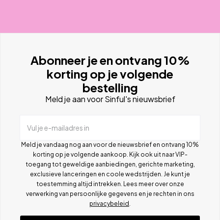
Abonneer je en ontvang 10%
korting op je volgende
bestelling
Meld je aan voor Sinful's nieuwsbrief
Vul je e-mailadres in
Meld je vandaag nog aan voor de nieuwsbrief en ontvang 10%
korting op je volgende aankoop. Kijk ook uit naar VIP-
toegang tot geweldige aanbiedingen, gerichte marketing,
exclusieve lanceringen en coole wedstrijden. Je kunt je
toestemming altijd intrekken. Lees meer over onze
verwerking van persoonlijke gegevens en je rechten in ons
privacybeleid
.