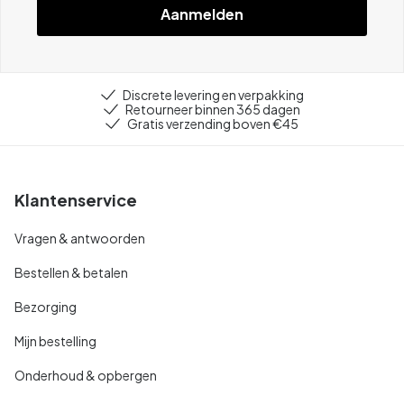
Aanmelden
Discrete levering en verpakking
Retourneer binnen 365 dagen
Gratis verzending boven €45
Klantenservice
Vragen & antwoorden
Bestellen & betalen
Bezorging
Mijn bestelling
Onderhoud & opbergen