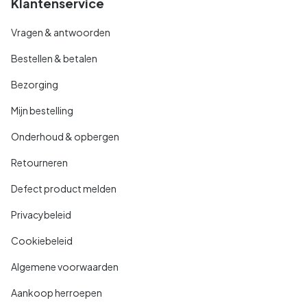
Klantenservice
Vragen & antwoorden
Bestellen & betalen
Bezorging
Mijn bestelling
Onderhoud & opbergen
Retourneren
Defect product melden
Privacybeleid
Cookiebeleid
Algemene voorwaarden
Aankoop herroepen