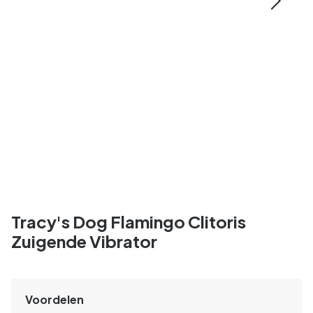
Tracy's Dog Flamingo Clitoris
Zuigende Vibrator
Voordelen