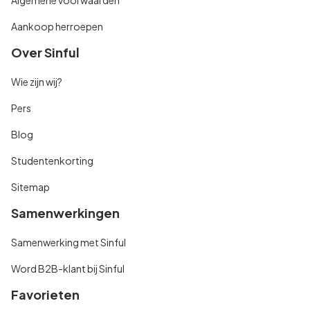
Aankoop herroepen
Over Sinful
Wie zijn wij?
Pers
Blog
Studentenkorting
Sitemap
Samenwerkingen
Samenwerking met Sinful
Word B2B-klant bij Sinful
Favorieten