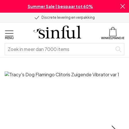
Summer Sale | bespaar tot 60%
Discrete levering en verpakking
MENU
WINKELMANDJE