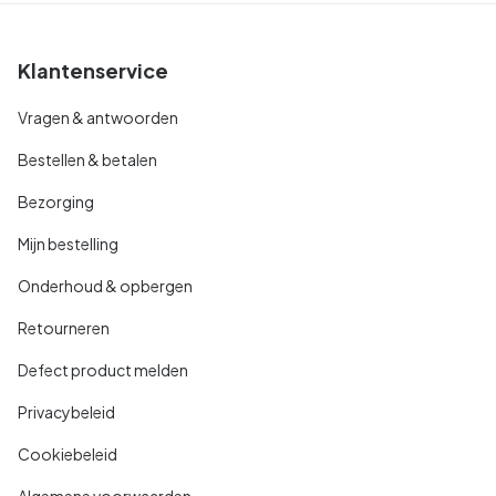
Klantenservice
Vragen & antwoorden
Bestellen & betalen
Bezorging
Mijn bestelling
Onderhoud & opbergen
Retourneren
Defect product melden
Privacybeleid
Cookiebeleid
Algemene voorwaarden