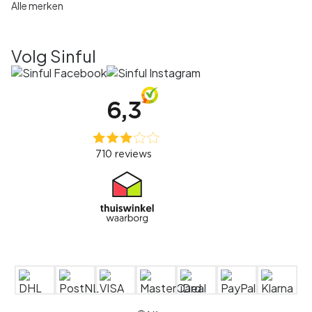
Alle merken
Volg Sinful