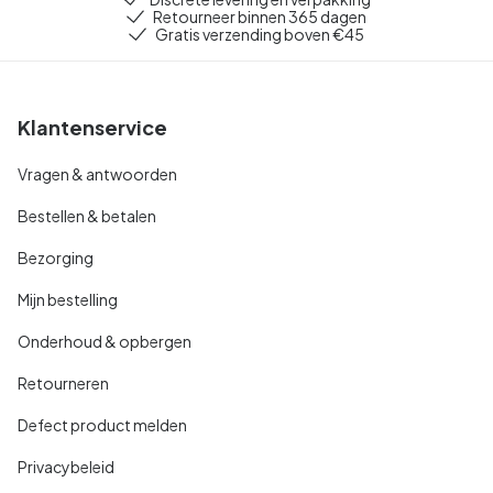
Retourneer binnen 365 dagen
Gratis verzending boven €45
Klantenservice
Vragen & antwoorden
Bestellen & betalen
Bezorging
Mijn bestelling
Onderhoud & opbergen
Retourneren
Defect product melden
Privacybeleid