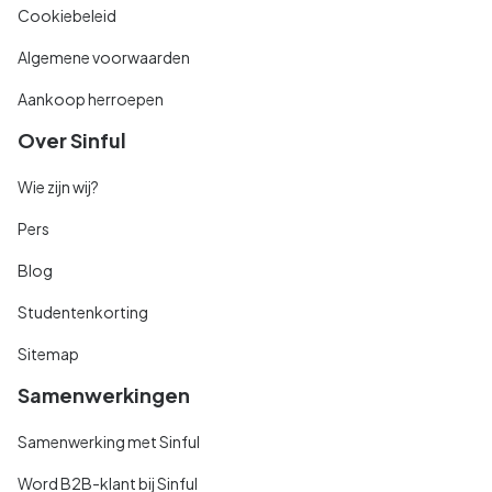
Cookiebeleid
Algemene voorwaarden
Aankoop herroepen
Over Sinful
Wie zijn wij?
Pers
Blog
Studentenkorting
Sitemap
Samenwerkingen
Samenwerking met Sinful
Word B2B-klant bij Sinful