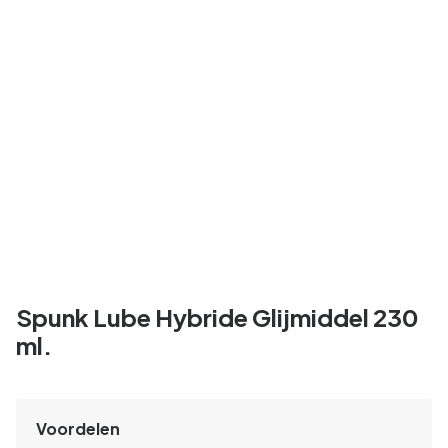
Spunk Lube Hybride Glijmiddel 230
ml.
Voordelen