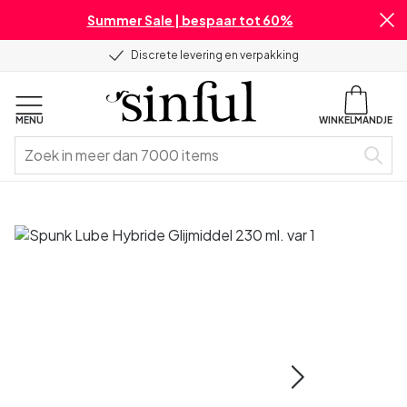
Summer Sale | bespaar tot 60%
Discrete levering en verpakking
MENU
WINKELMANDJE