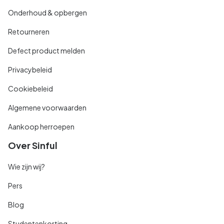
Onderhoud & opbergen
Retourneren
Defect product melden
Privacybeleid
Cookiebeleid
Algemene voorwaarden
Aankoop herroepen
Over Sinful
Wie zijn wij?
Pers
Blog
Studentenkorting