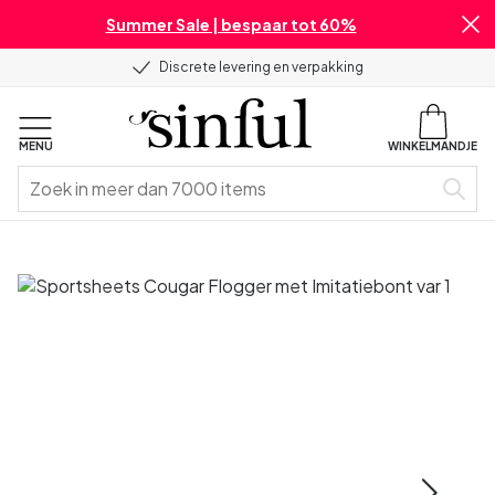
Summer Sale | bespaar tot 60%
Discrete levering en verpakking
MENU
WINKELMANDJE