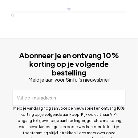
1
0
Abonneer je en ontvang 10%
korting op je volgende
bestelling
Meld je aan voor Sinful's nieuwsbrief
Vul je e-mailadres in
Meld je vandaag nog aan voor de nieuwsbrief en ontvang 10%
korting op je volgende aankoop. Kijk ook uit naar VIP-
toegang tot geweldige aanbiedingen, gerichte marketing,
exclusieve lanceringen en coole wedstrijden. Je kunt je
toestemming altijd intrekken. Lees meer over onze