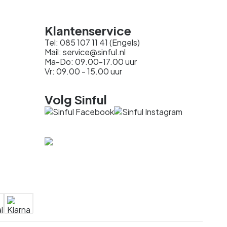
Klantenservice
Tel: 085 107 11 41 (Engels)
Mail: service@sinful.nl
Ma-Do: 09.00-17.00 uur
Vr: 09.00 - 15.00 uur
Volg Sinful