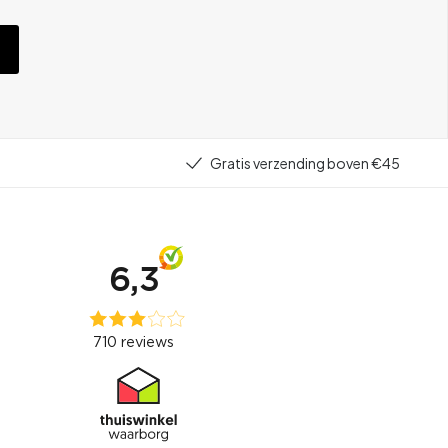
Gratis verzending boven €45