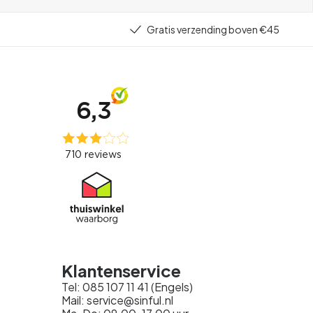
Gratis verzending boven €45
Klantenservice
Tel: 085 107 11 41 (Engels)
Mail: service@sinful.nl