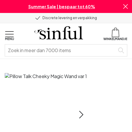
Summer Sale | bespaar tot 60%
Discrete levering en verpakking
MENU
WINKELMANDJE