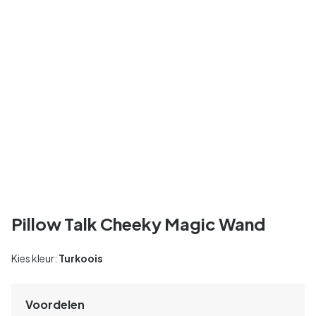
Pillow Talk Cheeky Magic Wand
Kies kleur:
Turkoois
Voordelen