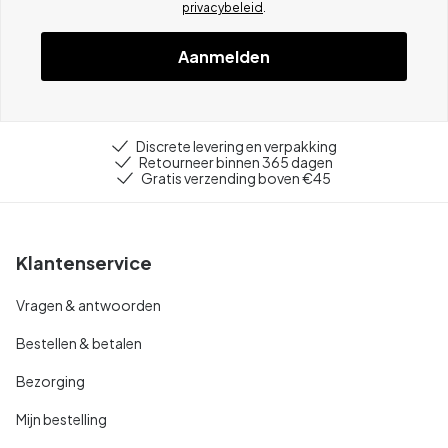
privacybeleid
.
Aanmelden
Discrete levering en verpakking
Retourneer binnen 365 dagen
Gratis verzending boven €45
Klantenservice
Vragen & antwoorden
Bestellen & betalen
Bezorging
Mijn bestelling