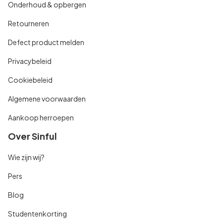
Onderhoud & opbergen
Retourneren
Defect product melden
Privacybeleid
Cookiebeleid
Algemene voorwaarden
Aankoop herroepen
Over Sinful
Wie zijn wij?
Pers
Blog
Studentenkorting