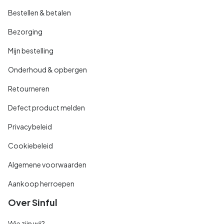
Bestellen & betalen
Bezorging
Mijn bestelling
Onderhoud & opbergen
Retourneren
Defect product melden
Privacybeleid
Cookiebeleid
Algemene voorwaarden
Aankoop herroepen
Over Sinful
Wie zijn wij?