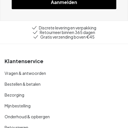
Aanmelden
Discrete levering en verpakking
Retourneer binnen 365 dagen
Gratis verzending boven €45
Klantenservice
Vragen & antwoorden
Bestellen & betalen
Bezorging
Mijn bestelling
Onderhoud & opbergen
Retourneren