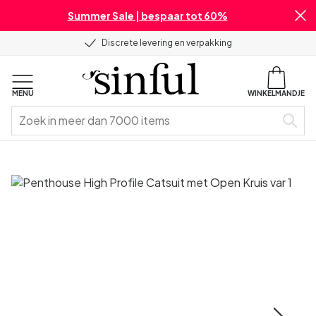
Summer Sale | bespaar tot 60%
Discrete levering en verpakking
MENU
WINKELMANDJE