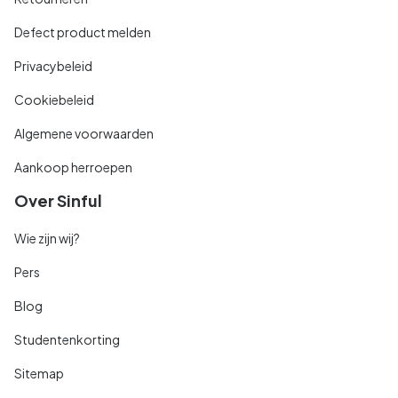
Defect product melden
Privacybeleid
Cookiebeleid
Algemene voorwaarden
Aankoop herroepen
Over Sinful
Wie zijn wij?
Pers
Blog
Studentenkorting
Sitemap