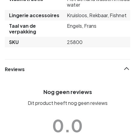
water
Lingerie accessoires
Kruisloos, Rekbaar, Fishnet
Taal van de
Engels, Frans
verpakking
SKU
25800
Reviews
Nog geen reviews
Dit product heeft nog geen reviews
0.0