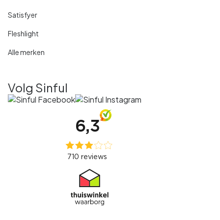
Satisfyer
Fleshlight
Alle merken
Volg Sinful