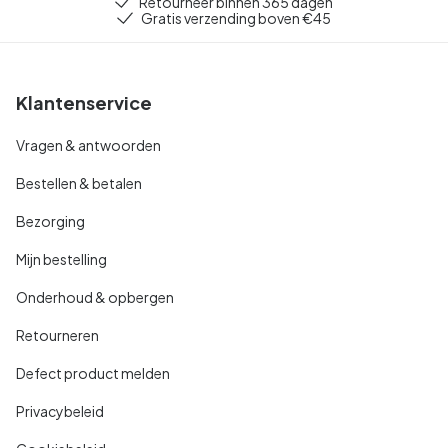
Retourneer binnen 365 dagen
Gratis verzending boven €45
Klantenservice
Vragen & antwoorden
Bestellen & betalen
Bezorging
Mijn bestelling
Onderhoud & opbergen
Retourneren
Defect product melden
Privacybeleid