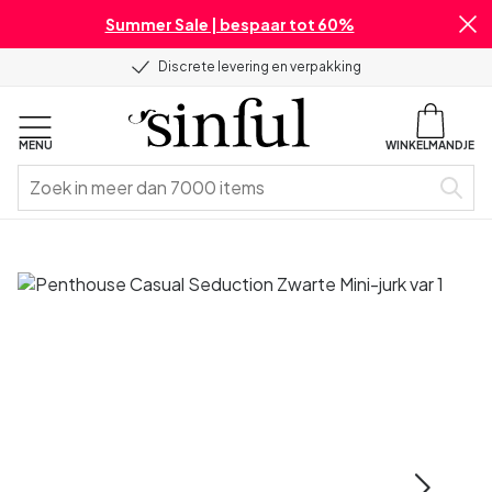
Summer Sale | bespaar tot 60%
Discrete levering en verpakking
MENU
WINKELMANDJE