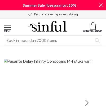
Summer Sale | bespaar tot 60%
Discrete levering en verpakking
MENU
WINKELMANDJE