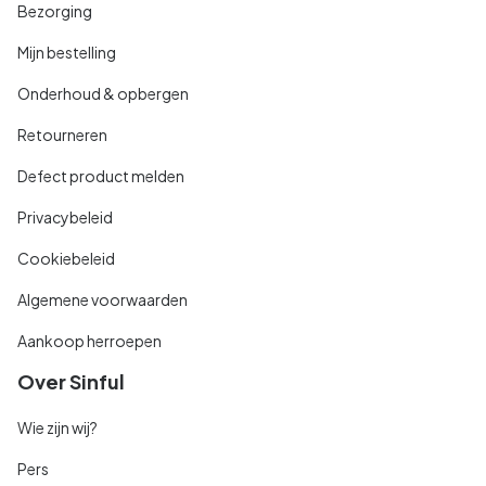
Bezorging
Mijn bestelling
Onderhoud & opbergen
Retourneren
Defect product melden
Privacybeleid
Cookiebeleid
Algemene voorwaarden
Aankoop herroepen
Over Sinful
Wie zijn wij?
Pers