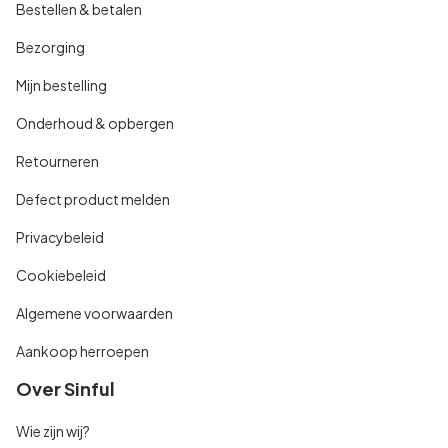
Bestellen & betalen
Bezorging
Mijn bestelling
Onderhoud & opbergen
Retourneren
Defect product melden
Privacybeleid
Cookiebeleid
Algemene voorwaarden
Aankoop herroepen
Over Sinful
Wie zijn wij?