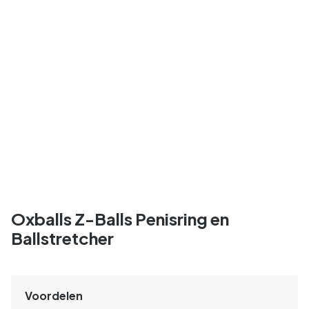
Oxballs Z-Balls Penisring en
Ballstretcher
Voordelen