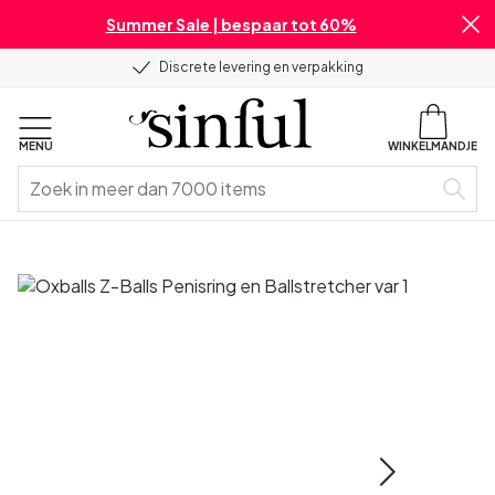
Summer Sale | bespaar tot 60%
Discrete levering en verpakking
MENU
WINKELMANDJE