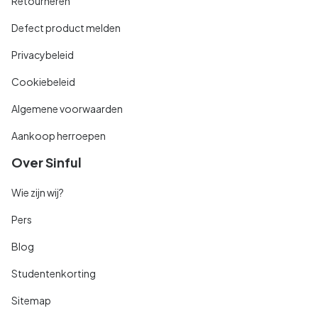
Retourneren
Defect product melden
Privacybeleid
Cookiebeleid
Algemene voorwaarden
Aankoop herroepen
Over Sinful
Wie zijn wij?
Pers
Blog
Studentenkorting
Sitemap