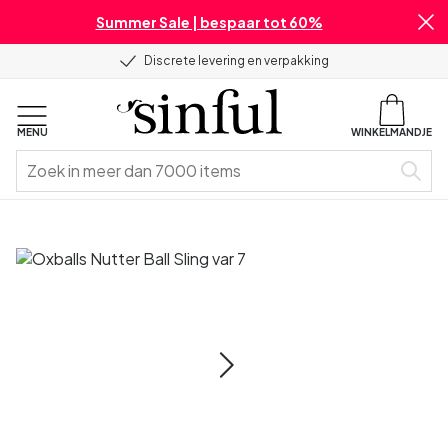
Summer Sale | bespaar tot 60%
Discrete levering en verpakking
MENU
WINKELMANDJE