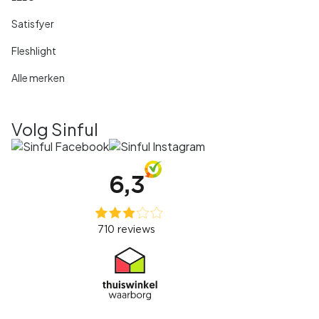
Satisfyer
Fleshlight
Alle merken
Volg Sinful