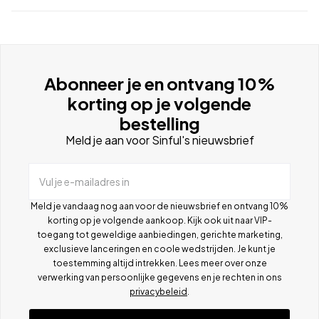
Abonneer je en ontvang 10%
korting op je volgende
bestelling
Meld je aan voor Sinful's nieuwsbrief
Vul je e-mailadres in
Meld je vandaag nog aan voor de nieuwsbrief en ontvang 10%
korting op je volgende aankoop. Kijk ook uit naar VIP-
toegang tot geweldige aanbiedingen, gerichte marketing,
exclusieve lanceringen en coole wedstrijden. Je kunt je
toestemming altijd intrekken. Lees meer over onze
verwerking van persoonlijke gegevens en je rechten in ons
privacybeleid
.