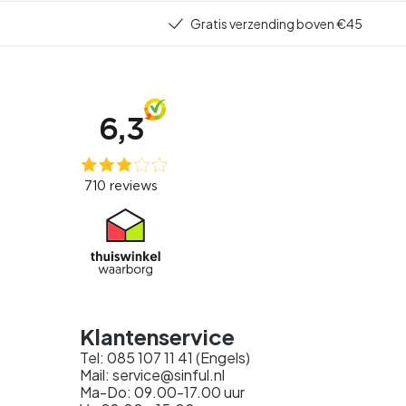
Gratis verzending boven €45
Klantenservice
Tel: 085 107 11 41 (Engels)
Mail: service@sinful.nl
Ma-Do: 09.00-17.00 uur