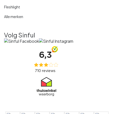
Fleshlight
Alle merken
Volg Sinful