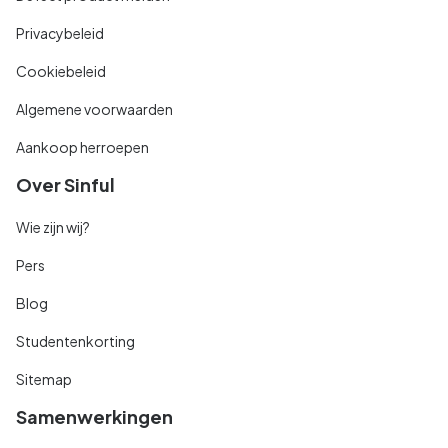
Privacybeleid
Cookiebeleid
Algemene voorwaarden
Aankoop herroepen
Over Sinful
Wie zijn wij?
Pers
Blog
Studentenkorting
Sitemap
Samenwerkingen