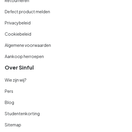
Retourneren
Defect product melden
Privacybeleid
Cookiebeleid
Algemene voorwaarden
Aankoop herroepen
Over Sinful
Wie zijn wij?
Pers
Blog
Studentenkorting
Sitemap