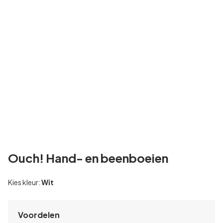
Ouch! Hand- en beenboeien
Kies kleur:
Wit
Voordelen