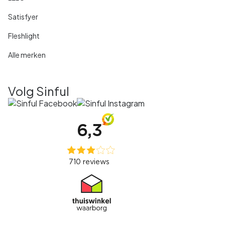
Satisfyer
Fleshlight
Alle merken
Volg Sinful