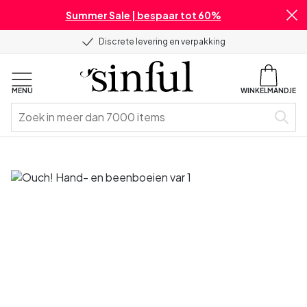
Summer Sale | bespaar tot 60%
Discrete levering en verpakking
MENU
WINKELMANDJE