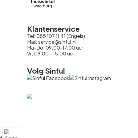
Klantenservice
Tel: 085 107 11 41 (Engels)
Mail: service@sinful.nl
Ma-Do: 09.00-17.00 uur
Vr: 09.00 - 15.00 uur
Volg Sinful