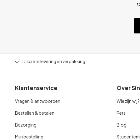
t
Discrete levering en verpakking
Klantenservice
Over Sin
Vragen & antwoorden
Wie zijn wij?
Bestellen & betalen
Pers
Bezorging
Blog
Mijn bestelling
Studentenk