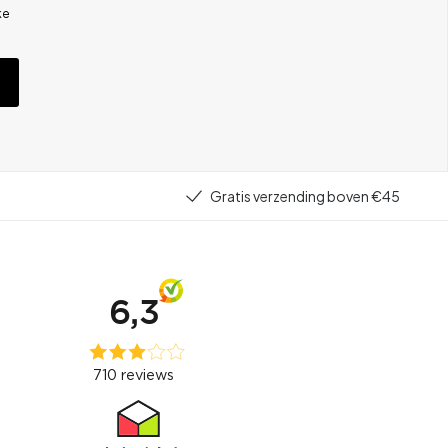
ke
Gratis verzending boven €45