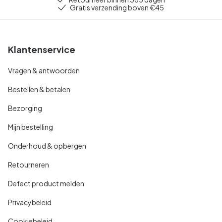
Gratis verzending boven €45
Klantenservice
Vragen & antwoorden
Bestellen & betalen
Bezorging
Mijn bestelling
Onderhoud & opbergen
Retourneren
Defect product melden
Privacybeleid
Cookiebeleid