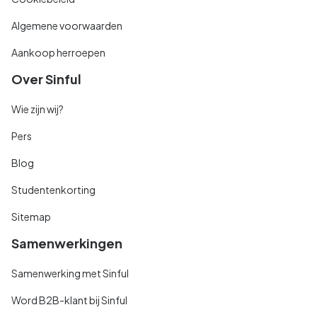
Algemene voorwaarden
Aankoop herroepen
Over Sinful
Wie zijn wij?
Pers
Blog
Studentenkorting
Sitemap
Samenwerkingen
Samenwerking met Sinful
Word B2B-klant bij Sinful