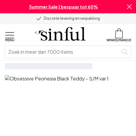
Summer Sale | bespaar tot 60%
Discrete levering en verpakking
MENU
WINKELMANDJE