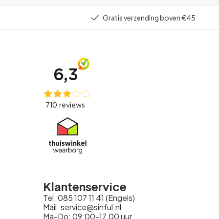
Gratis verzending boven €45
Klantenservice
Tel: 085 107 11 41 (Engels)
Mail: service@sinful.nl
Ma-Do: 09.00-17.00 uur