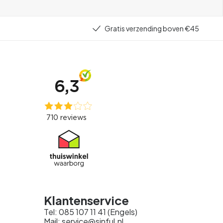
Gratis verzending boven €45
Klantenservice
Tel: 085 107 11 41 (Engels)
Mail: service@sinful.nl