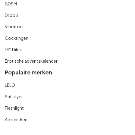
BDSM
Dildo's
Vibrators
Cockringen
DIY Dildo
Erotische adventskalender
Populaire merken
LELO
Satisfyer
Fleshlight
Alle merken