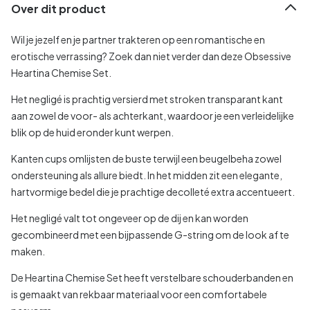
Over dit product
Wil je jezelf en je partner trakteren op een romantische en
erotische verrassing? Zoek dan niet verder dan deze Obsessive
Heartina Chemise Set.
Het negligé is prachtig versierd met stroken transparant kant
aan zowel de voor- als achterkant, waardoor je een verleidelijke
blik op de huid eronder kunt werpen.
Kanten cups omlijsten de buste terwijl een beugelbeha zowel
ondersteuning als allure biedt. In het midden zit een elegante,
hartvormige bedel die je prachtige decolleté extra accentueert.
Het negligé valt tot ongeveer op de dij en kan worden
gecombineerd met een bijpassende G-string om de look af te
maken.
De Heartina Chemise Set heeft verstelbare schouderbanden en
is gemaakt van rekbaar materiaal voor een comfortabele