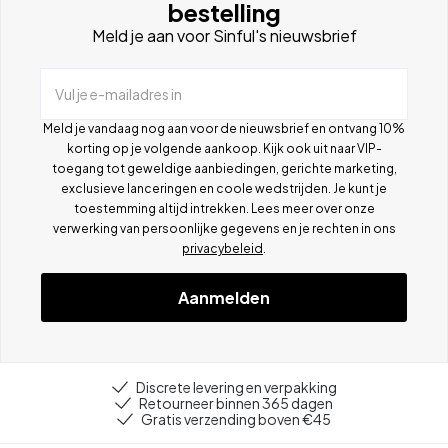
bestelling
Meld je aan voor Sinful's nieuwsbrief
Vul je e-mailadres in
Meld je vandaag nog aan voor de nieuwsbrief en ontvang 10%
korting op je volgende aankoop. Kijk ook uit naar VIP-
toegang tot geweldige aanbiedingen, gerichte marketing,
exclusieve lanceringen en coole wedstrijden. Je kunt je
toestemming altijd intrekken. Lees meer over onze
verwerking van persoonlijke gegevens en je rechten in ons
privacybeleid
.
Aanmelden
Discrete levering en verpakking
Retourneer binnen 365 dagen
Gratis verzending boven €45