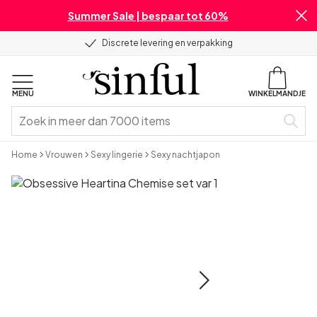
Summer Sale | bespaar tot 60%
Discrete levering en verpakking
MENU
WINKELMANDJE
Home
Vrouwen
Sexy lingerie
Sexy nachtjapon