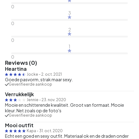
0
3
0
2
0
1
0
Reviews (0)
Heartina
Jocke
-
2. oct. 2021
Goede pasvorm, strak maar sexy.
Geverifieerde aankoop
Verrukkelijk
Jennie
-
23. nov. 2020
Mooie en schitterende kwaliteit. Groot van formaat. Mooie
kleur. Net zoals op de foto's
Geverifieerde aankoop
Mooi outfit
Kapa
-
31. oct. 2020
Echt een goed en sexy outfit. Materiaal ok en de draden onder