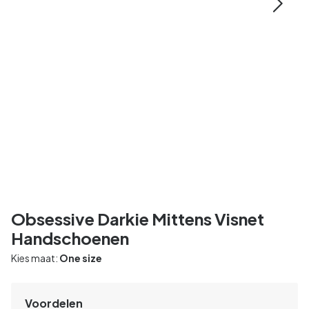
Obsessive Darkie Mittens Visnet
Handschoenen
Kies maat:
One size
Voordelen