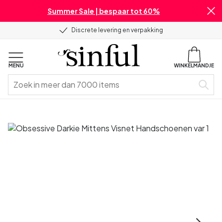
Summer Sale | bespaar tot 60%
Discrete levering en verpakking
MENU
WINKELMANDJE