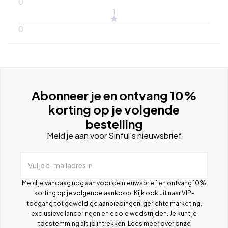
0
1
0
Abonneer je en ontvang 10%
korting op je volgende
bestelling
Meld je aan voor Sinful's nieuwsbrief
Vul je e-mailadres in
Meld je vandaag nog aan voor de nieuwsbrief en ontvang 10%
korting op je volgende aankoop. Kijk ook uit naar VIP-
toegang tot geweldige aanbiedingen, gerichte marketing,
exclusieve lanceringen en coole wedstrijden. Je kunt je
toestemming altijd intrekken. Lees meer over onze