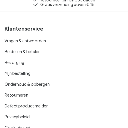
Gratis verzending boven €45
Klantenservice
Vragen & antwoorden
Bestellen & betalen
Bezorging
Mijn bestelling
Onderhoud & opbergen
Retourneren
Defect product melden
Privacybeleid
Cookiebeleid