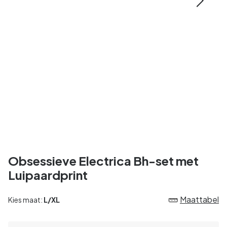
Obsessieve Electrica Bh-set met
Luipaardprint
Maattabel
Kies maat:
L/XL