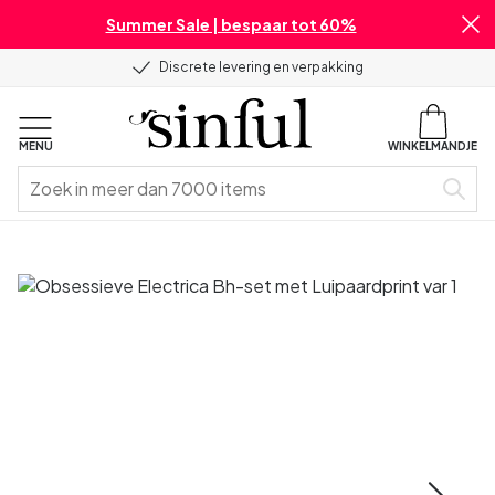
Summer Sale | bespaar tot 60%
Discrete levering en verpakking
MENU
WINKELMANDJE