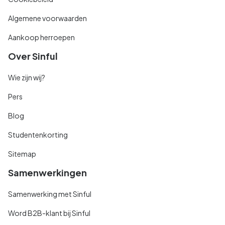
Algemene voorwaarden
Aankoop herroepen
Over Sinful
Wie zijn wij?
Pers
Blog
Studentenkorting
Sitemap
Samenwerkingen
Samenwerking met Sinful
Word B2B-klant bij Sinful