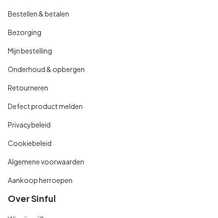
Bestellen & betalen
Bezorging
Mijn bestelling
Onderhoud & opbergen
Retourneren
Defect product melden
Privacybeleid
Cookiebeleid
Algemene voorwaarden
Aankoop herroepen
Over Sinful