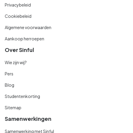
Privacybeleid
Cookiebeleid
Algemene voorwaarden
Aankoop herroepen
Over Sinful
Wie zijn wij?
Pers
Blog
Studentenkorting
Sitemap
Samenwerkingen
Samenwerking met Sinful