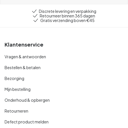
Discrete levering en verpakking
Retourneer binnen 365 dagen
Gratis verzending boven €45
Klantenservice
Vragen & antwoorden
Bestellen & betalen
Bezorging
Mijn bestelling
Onderhoud & opbergen
Retourneren
Defect product melden