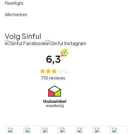
Fleshlight
Alle merken
Volg Sinful