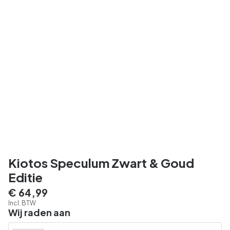
Kiotos Speculum Zwart & Goud
Editie
€ 64,99
Incl. BTW
Wij raden aan