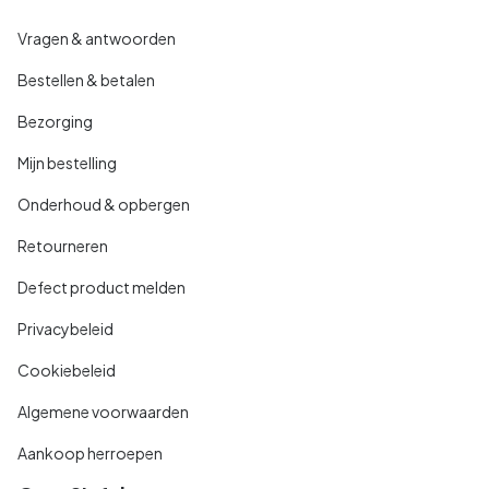
Vragen & antwoorden
Bestellen & betalen
Bezorging
Mijn bestelling
Onderhoud & opbergen
Retourneren
Defect product melden
Privacybeleid
Cookiebeleid
Algemene voorwaarden
Aankoop herroepen