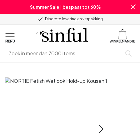
Summer Sale | bespaar tot 60%
Discrete levering en verpakking
MENU
WINKELMANDJE