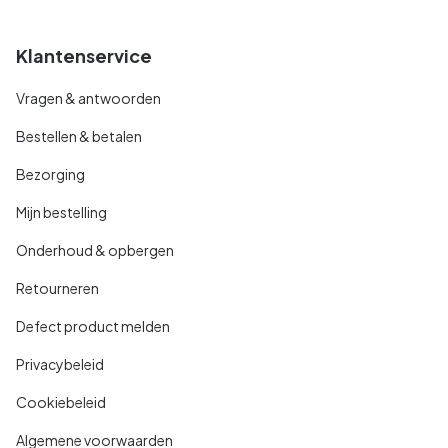
Klantenservice
Vragen & antwoorden
Bestellen & betalen
Bezorging
Mijn bestelling
Onderhoud & opbergen
Retourneren
Defect product melden
Privacybeleid
Cookiebeleid
Algemene voorwaarden