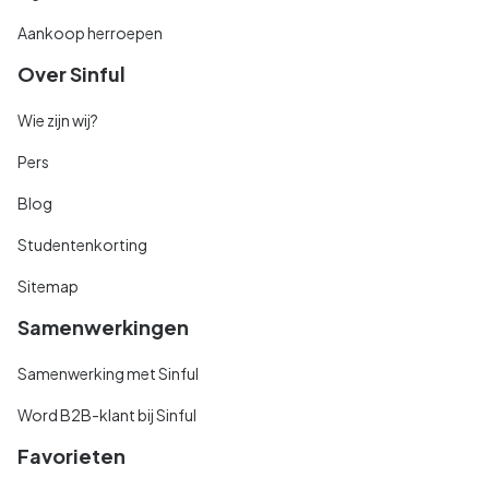
Aankoop herroepen
Over Sinful
Wie zijn wij?
Pers
Blog
Studentenkorting
Sitemap
Samenwerkingen
Samenwerking met Sinful
Word B2B-klant bij Sinful
Favorieten