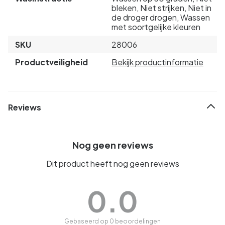
bleken, Niet strijken, Niet in
de droger drogen, Wassen
met soortgelijke kleuren
SKU
28006
Productveiligheid
Bekijk productinformatie
Reviews
Nog geen reviews
Dit product heeft nog geen reviews
0.0
Gebaseerd op 0 beoordelingen