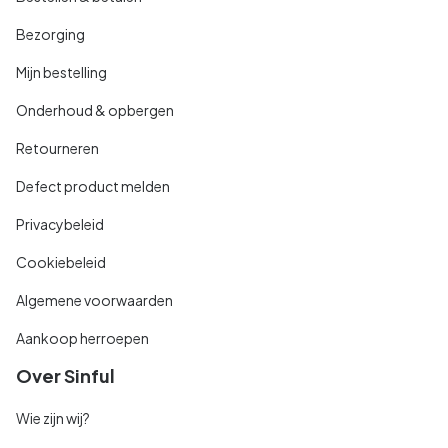
Bezorging
Mijn bestelling
Onderhoud & opbergen
Retourneren
Defect product melden
Privacybeleid
Cookiebeleid
Algemene voorwaarden
Aankoop herroepen
Over Sinful
Wie zijn wij?