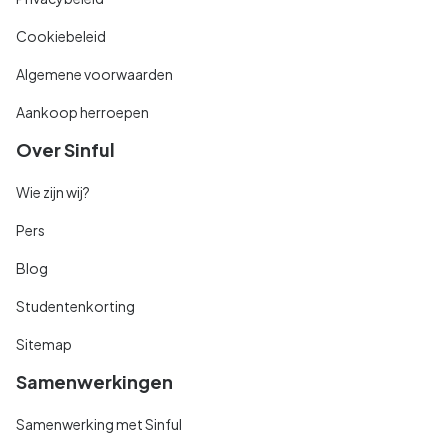
Cookiebeleid
Algemene voorwaarden
Aankoop herroepen
Over Sinful
Wie zijn wij?
Pers
Blog
Studentenkorting
Sitemap
Samenwerkingen
Samenwerking met Sinful