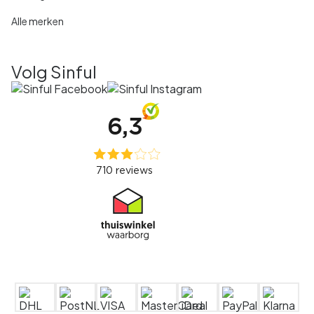
Alle merken
Volg Sinful