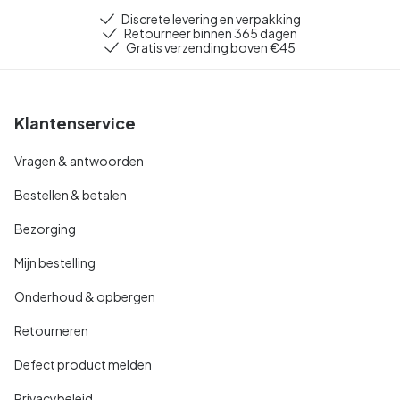
Discrete levering en verpakking
Retourneer binnen 365 dagen
Gratis verzending boven €45
Klantenservice
Vragen & antwoorden
Bestellen & betalen
Bezorging
Mijn bestelling
Onderhoud & opbergen
Retourneren
Defect product melden
Privacybeleid