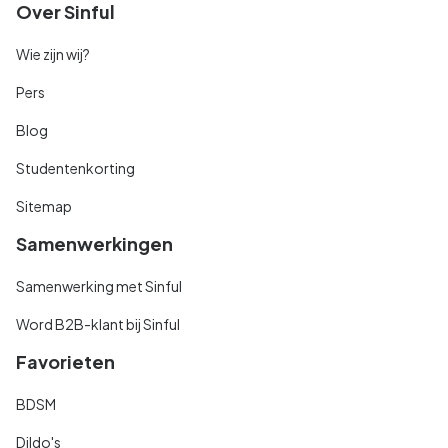
Over Sinful
Wie zijn wij?
Pers
Blog
Studentenkorting
Sitemap
Samenwerkingen
Samenwerking met Sinful
Word B2B-klant bij Sinful
Favorieten
BDSM
Dildo's