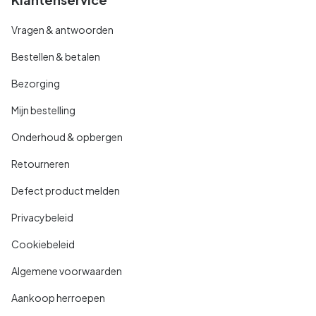
Vragen & antwoorden
Bestellen & betalen
Bezorging
Mijn bestelling
Onderhoud & opbergen
Retourneren
Defect product melden
Privacybeleid
Cookiebeleid
Algemene voorwaarden
Aankoop herroepen