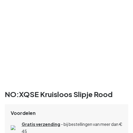
NO:XQSE Kruisloos Slipje Rood
Voordelen
Gratis verzending
- bij bestellingen van meer dan €
45