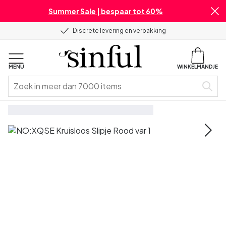
Summer Sale | bespaar tot 60%
Discrete levering en verpakking
MENU
WINKELMANDJE