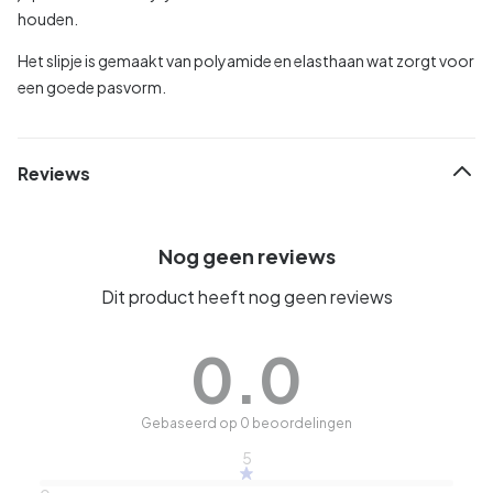
houden.
Het slipje is gemaakt van polyamide en elasthaan wat zorgt voor
een goede pasvorm.
Reviews
Nog geen reviews
Dit product heeft nog geen reviews
0.0
Gebaseerd op 0 beoordelingen
5