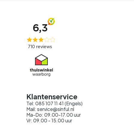
Klantenservice
Tel: 085 107 11 41 (Engels)
Mail: service@sinful.nl
Ma-Do: 09.00-17.00 uur
Vr: 09.00 - 15.00 uur