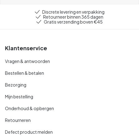
Discrete levering en verpakking
Retourneer binnen 365 dagen
Gratis verzending boven €45
Klantenservice
Vragen & antwoorden
Bestellen & betalen
Bezorging
Mijn bestelling
Onderhoud & opbergen
Retourneren
Defect product melden