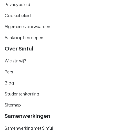
Privacybeleid
Cookiebeleid
Algemene voorwaarden
Aankoop herroepen
Over Sinful
Wie zijn wij?
Pers
Blog
Studentenkorting
Sitemap
Samenwerkingen
Samenwerking met Sinful