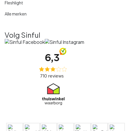
Fleshlight
Alle merken
Volg Sinful