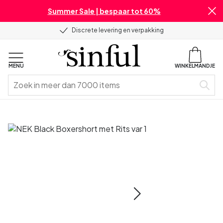
Summer Sale | bespaar tot 60%
Discrete levering en verpakking
MENU
WINKELMANDJE