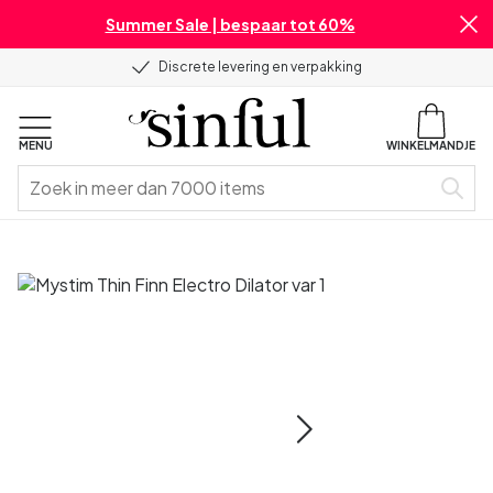
Summer Sale | bespaar tot 60%
Discrete levering en verpakking
MENU
WINKELMANDJE