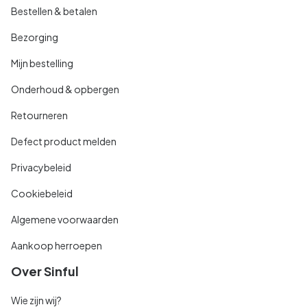
Bestellen & betalen
Bezorging
Mijn bestelling
Onderhoud & opbergen
Retourneren
Defect product melden
Privacybeleid
Cookiebeleid
Algemene voorwaarden
Aankoop herroepen
Over Sinful
Wie zijn wij?