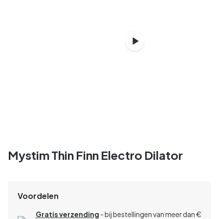
Mystim Thin Finn Electro Dilator
Voordelen
Gratis verzending
- bij bestellingen van meer dan €