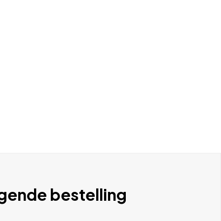
lgende bestelling