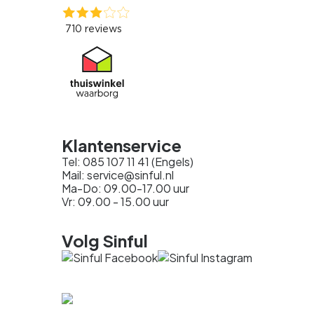
Klantenservice
Tel: 085 107 11 41 (Engels)
Mail: service@sinful.nl
Ma-Do: 09.00-17.00 uur
Vr: 09.00 - 15.00 uur
Volg Sinful