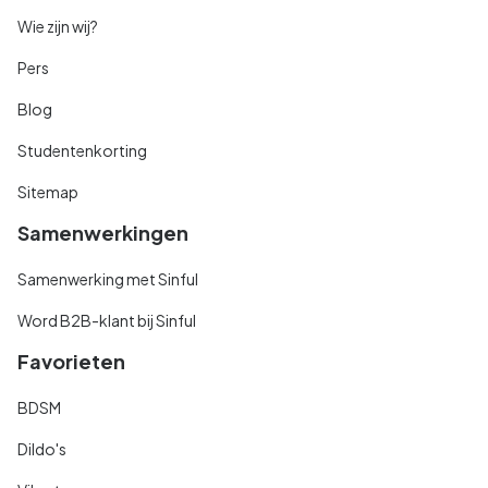
Wie zijn wij?
Pers
Blog
Studentenkorting
Sitemap
Samenwerkingen
Samenwerking met Sinful
Word B2B-klant bij Sinful
Favorieten
BDSM
Dildo's