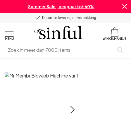
Summer Sale | bespaar tot 60%
Discrete levering en verpakking
MENU
WINKELMANDJE