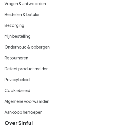
Vragen & antwoorden
Bestellen & betalen
Bezorging
Mijn bestelling
Onderhoud & opbergen
Retourneren
Defect product melden
Privacybeleid
Cookiebeleid
Algemene voorwaarden
Aankoop herroepen
Over Sinful